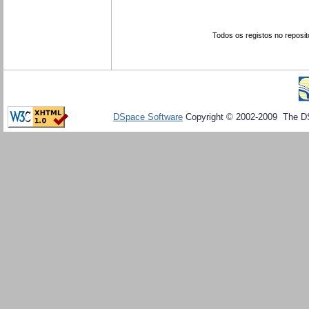
Todos os registos no reposit
DSpace Software
Copyright © 2002-2009 The D