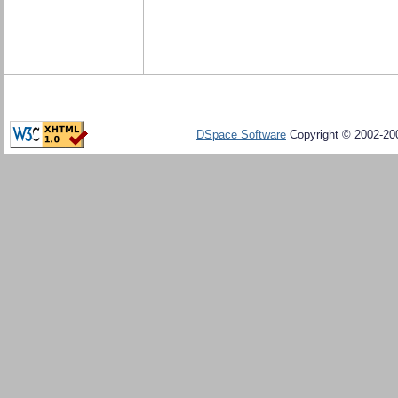
DSpace Software
Copyright © 2002-20