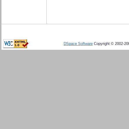
DSpace Software
Copyright © 2002-20