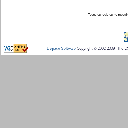
Todos os registos no reposit
DSpace Software
Copyright © 2002-2009 The D