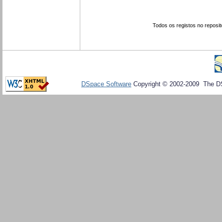
Todos os registos no reposit
DSpace Software
Copyright © 2002-2009 The D