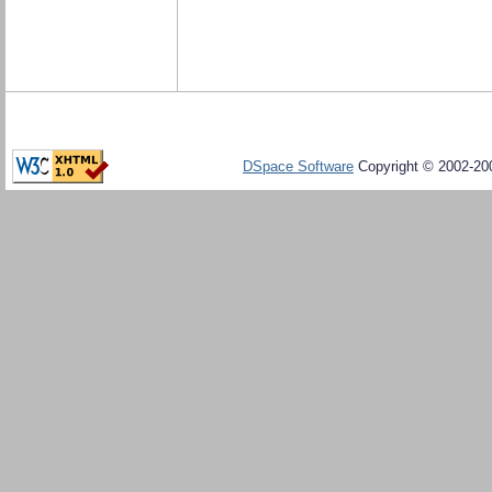
DSpace Software
Copyright © 2002-20