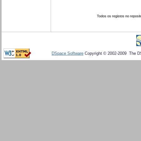
Todos os registos no reposit
DSpace Software
Copyright © 2002-2009 The D