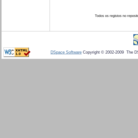
Todos os registos no reposit
DSpace Software
Copyright © 2002-2009 The D