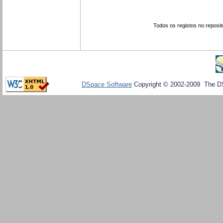
Todos os registos no reposit
DSpace Software
Copyright © 2002-2009 The D