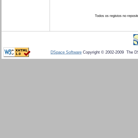
Todos os registos no reposit
DSpace Software
Copyright © 2002-2009 The D