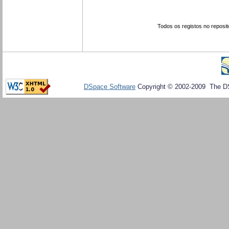
Todos os registos no reposit
DSpace Software
Copyright © 2002-2009 The D