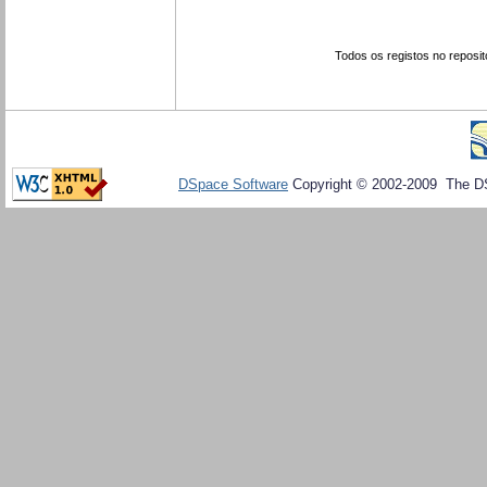
Todos os registos no reposit
DSpace Software
Copyright © 2002-2009 The D