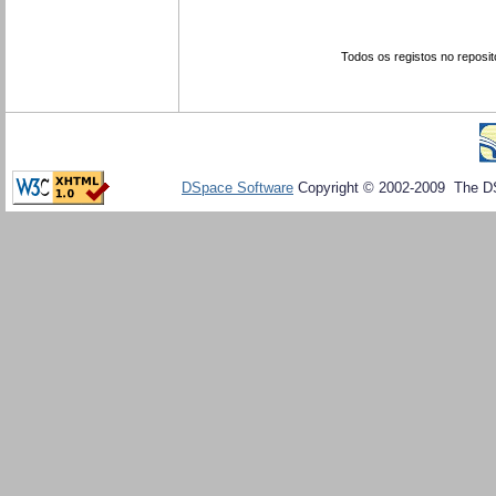
Todos os registos no reposit
DSpace Software
Copyright © 2002-2009 The D