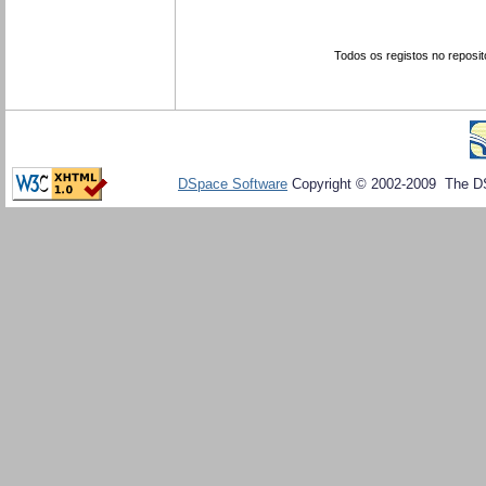
Todos os registos no reposit
DSpace Software
Copyright © 2002-2009 The D