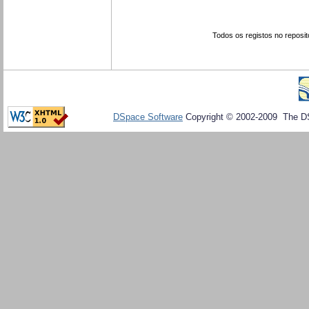
Todos os registos no reposit
DSpace Software
Copyright © 2002-2009 The D