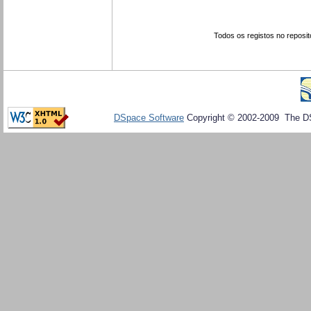
Todos os registos no reposit
DSpace Software
Copyright © 2002-2009 The D