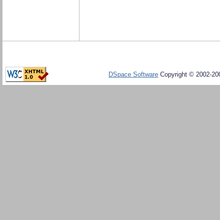
DSpace Software
Copyright © 2002-20