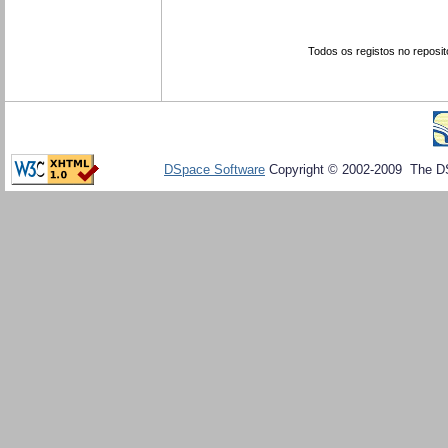
Todos os registos no reposit
DSpace Software
Copyright © 2002-2009 The D