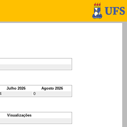
Julho 2026
Agosto 2026
4
0
Visualizações