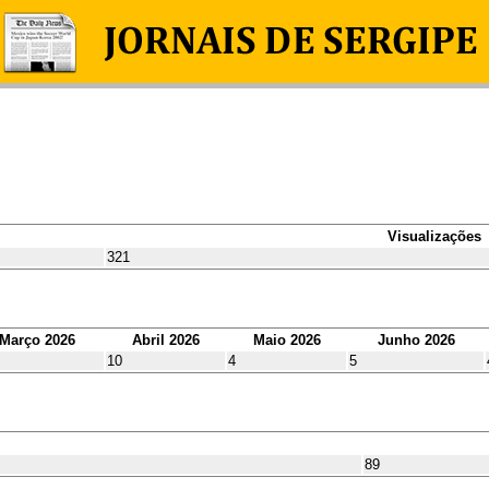
Visualizações
321
Março 2026
Abril 2026
Maio 2026
Junho 2026
10
4
5
89