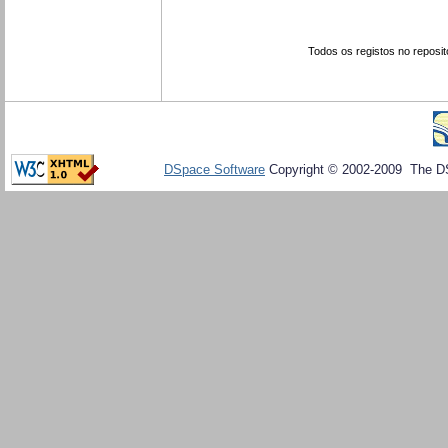
Todos os registos no reposit
DSpace Software
Copyright © 2002-2009 The D