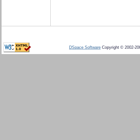
DSpace Software
Copyright © 2002-20