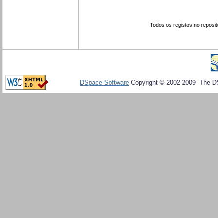
Todos os registos no reposit
DSpace Software
Copyright © 2002-2009 The D