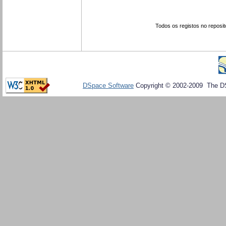
Todos os registos no reposit
DSpace Software
Copyright © 2002-2009 The D