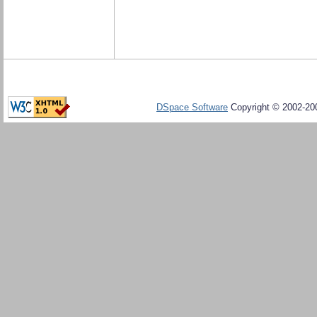
DSpace Software
Copyright © 2002-20