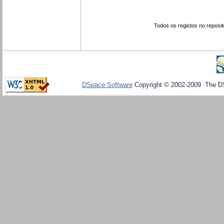
Todos os registos no reposit
DSpace Software
Copyright © 2002-2009 The D