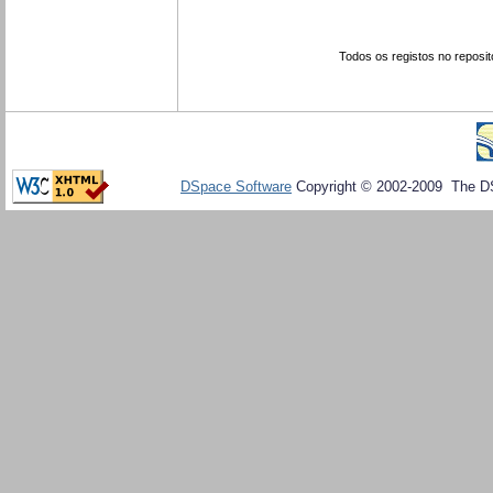
Todos os registos no reposit
DSpace Software
Copyright © 2002-2009 The D