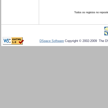
Todos os registos no reposit
DSpace Software
Copyright © 2002-2009 The D