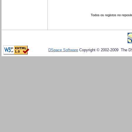
Todos os registos no reposit
DSpace Software
Copyright © 2002-2009 The D