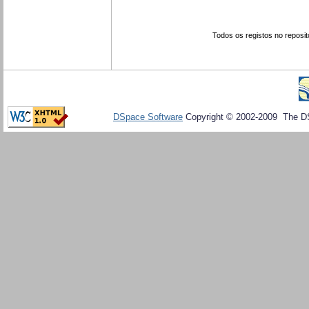
Todos os registos no reposit
DSpace Software
Copyright © 2002-2009 The D