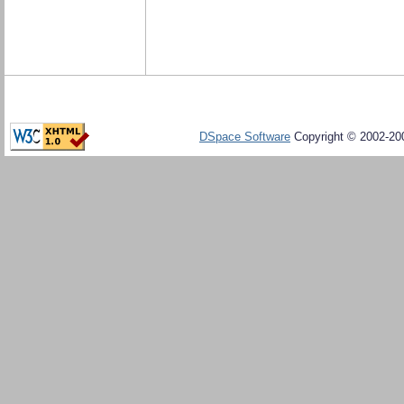
DSpace Software
Copyright © 2002-20