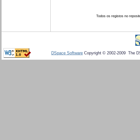
Todos os registos no reposit
DSpace Software
Copyright © 2002-2009 The D