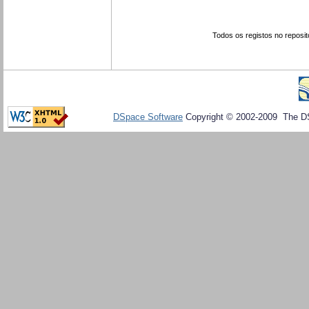
Todos os registos no reposit
DSpace Software
Copyright © 2002-2009 The D