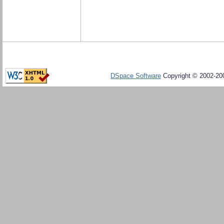
DSpace Software
Copyright © 2002-20