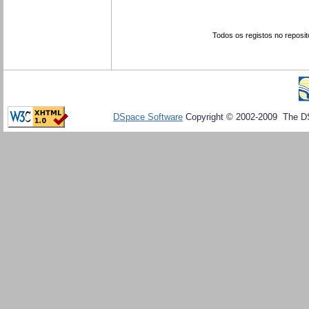
Todos os registos no reposit
DSpace Software
Copyright © 2002-2009 The D