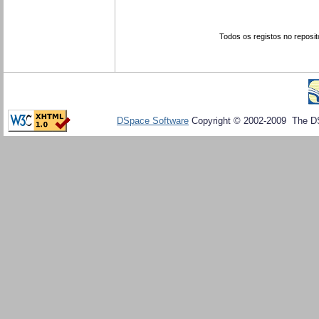
Todos os registos no reposit
DSpace Software
Copyright © 2002-2009 The D