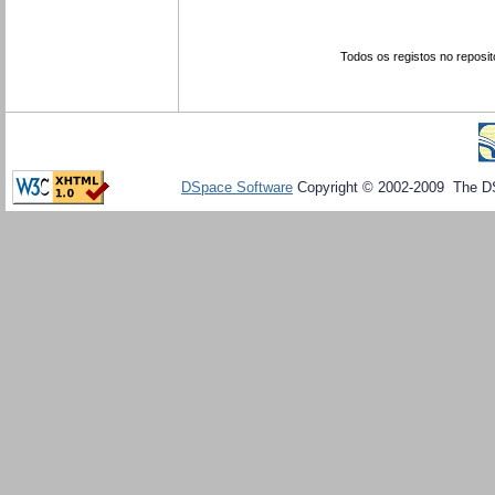
Todos os registos no reposit
DSpace Software
Copyright © 2002-2009 The D