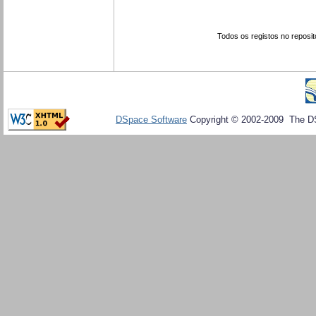
Todos os registos no reposit
DSpace Software
Copyright © 2002-2009 The D