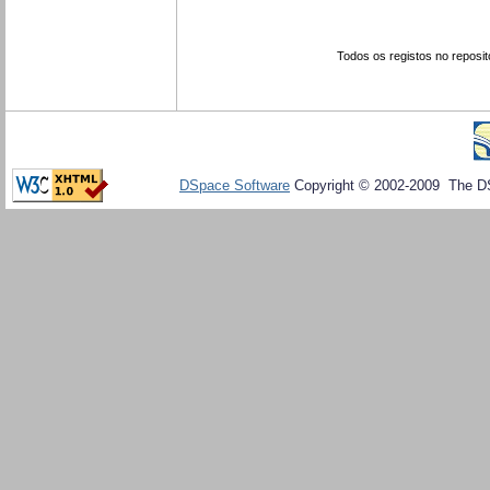
Todos os registos no reposit
DSpace Software
Copyright © 2002-2009 The D