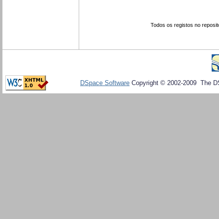
Todos os registos no reposit
DSpace Software
Copyright © 2002-2009 The D