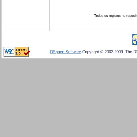
Todos os registos no reposit
DSpace Software
Copyright © 2002-2009 The D