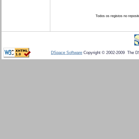
Todos os registos no reposit
DSpace Software
Copyright © 2002-2009 The D