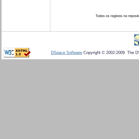
Todos os registos no reposit
DSpace Software
Copyright © 2002-2009 The D