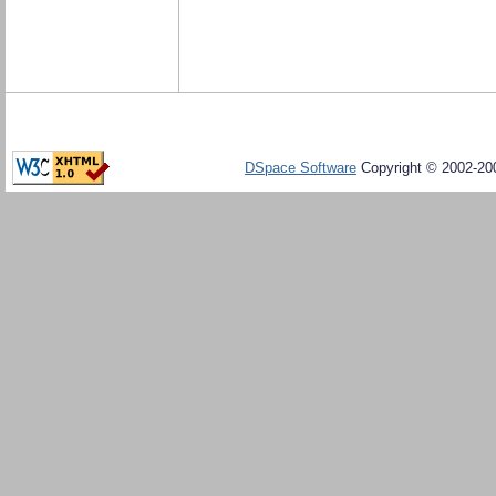
DSpace Software
Copyright © 2002-20