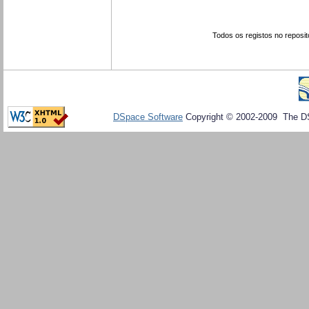
Todos os registos no reposit
DSpace Software
Copyright © 2002-2009 The D