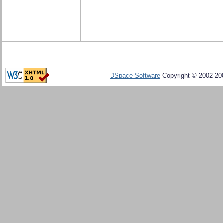
DSpace Software
Copyright © 2002-20