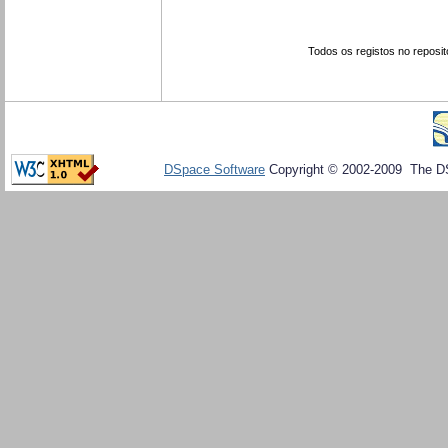
Todos os registos no reposit
DSpace Software
Copyright © 2002-2009 The D