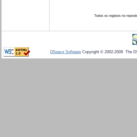
Todos os registos no reposit
DSpace Software
Copyright © 2002-2009 The D