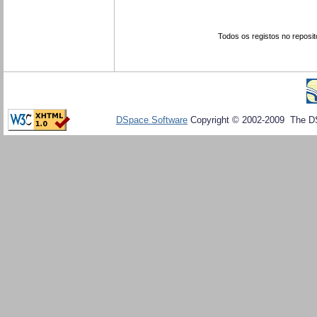
Todos os registos no reposit
DSpace Software
Copyright © 2002-2009 The D