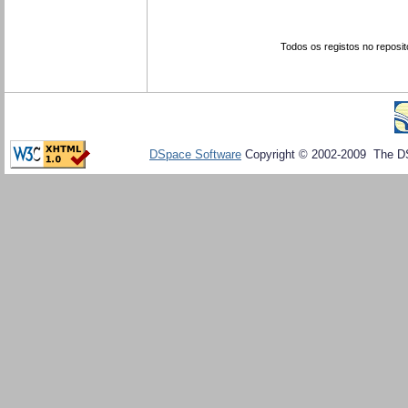
Todos os registos no reposit
DSpace Software
Copyright © 2002-2009 The D