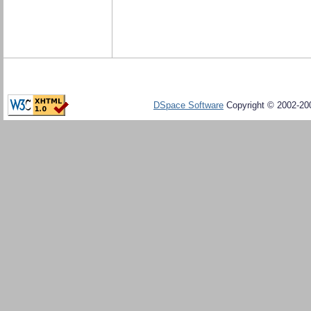
DSpace Software
Copyright © 2002-20